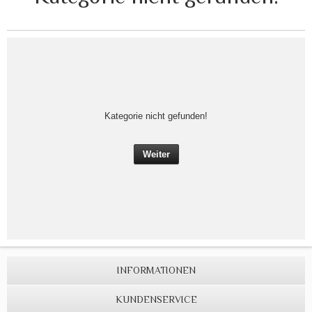
Kategorie nicht gefunden!
Weiter
INFORMATIONEN
KUNDENSERVICE