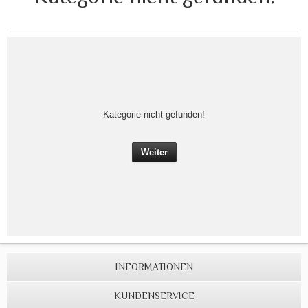
Kategorie nicht gefunden!
Weiter
INFORMATIONEN
KUNDENSERVICE