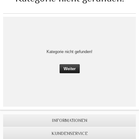
Kategorie nicht gefunden!
Weiter
INFORMATIONEN
KUNDENSERVICE