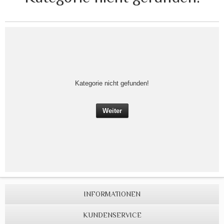
Kategorie nicht gefunden!
Weiter
INFORMATIONEN
KUNDENSERVICE