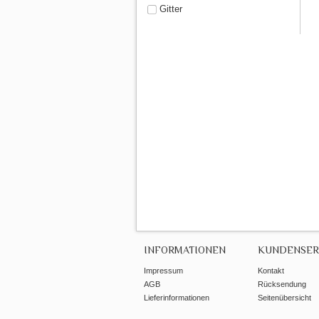
Gitter
INFORMATIONEN
KUNDENSER
Impressum
Kontakt
AGB
Rücksendung
Lieferinformationen
Seitenübersicht