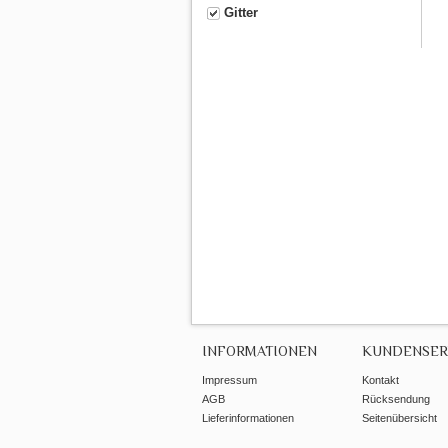
Gitter
INFORMATIONEN
KUNDENSER
Impressum
Kontakt
AGB
Rücksendung
Lieferinformationen
Seitenübersicht