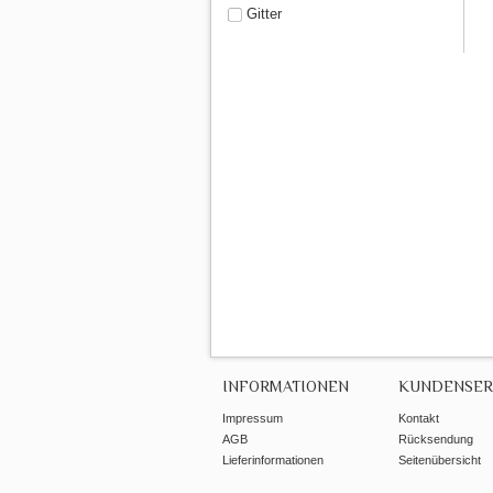
Gitter
INFORMATIONEN
KUNDENSER
Impressum
Kontakt
AGB
Rücksendung
Lieferinformationen
Seitenübersicht