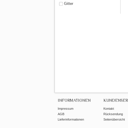
Gitter
INFORMATIONEN
KUNDENSER
Impressum
Kontakt
AGB
Rücksendung
Lieferinformationen
Seitenübersicht