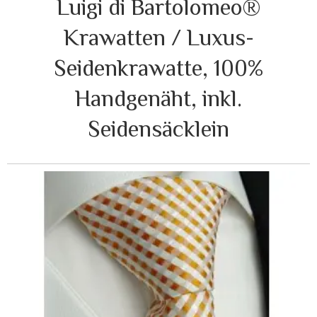
Luigi di Bartolomeo®
Krawatten / Luxus-
Seidenkrawatte, 100%
Handgenäht, inkl.
Seidensäcklein