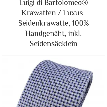
Luigi di Bartolomeo®
Krawatten / Luxus-
Seidenkrawatte, 100%
Handgenäht, inkl.
Seidensäcklein