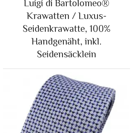
Luigi di Bartolomeo®
Krawatten / Luxus-
Seidenkrawatte, 100%
Handgenäht, inkl.
Seidensäcklein