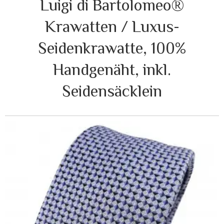
Luigi di Bartolomeo®
Krawatten / Luxus-
Seidenkrawatte, 100%
Handgenäht, inkl.
Seidensäcklein