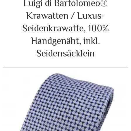
Luigi di Bartolomeo®
Krawatten / Luxus-
Seidenkrawatte, 100%
Handgenäht, inkl.
Seidensäcklein