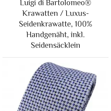
Luigi di Bartolomeo®
Krawatten / Luxus-
Seidenkrawatte, 100%
Handgenäht, inkl.
Seidensäcklein