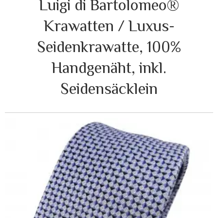
Luigi di Bartolomeo®
Krawatten / Luxus-
Seidenkrawatte, 100%
Handgenäht, inkl.
Seidensäcklein