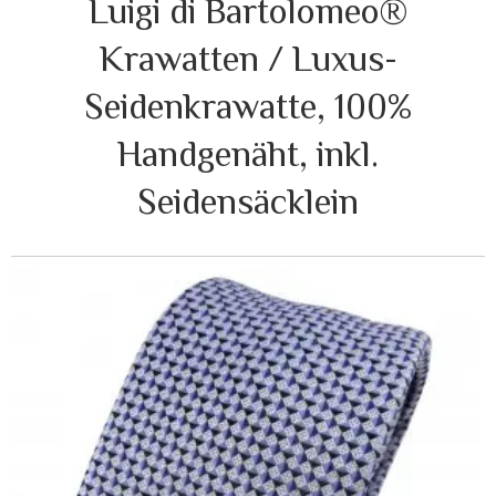
Luigi di Bartolomeo®
Krawatten / Luxus-
Seidenkrawatte, 100%
Handgenäht, inkl.
Seidensäcklein