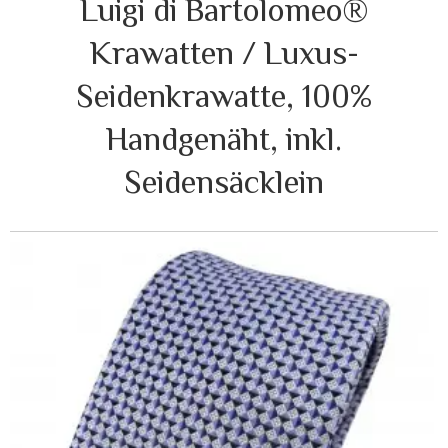
Luigi di Bartolomeo®
Krawatten / Luxus-
Seidenkrawatte, 100%
Handgenäht, inkl.
Seidensäcklein