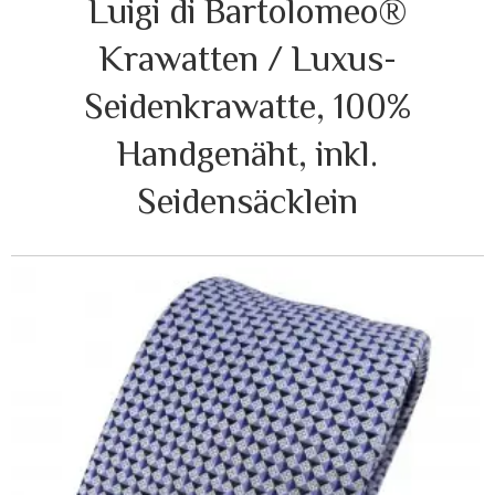
Luigi di Bartolomeo®
Krawatten / Luxus-
Seidenkrawatte, 100%
Handgenäht, inkl.
Seidensäcklein