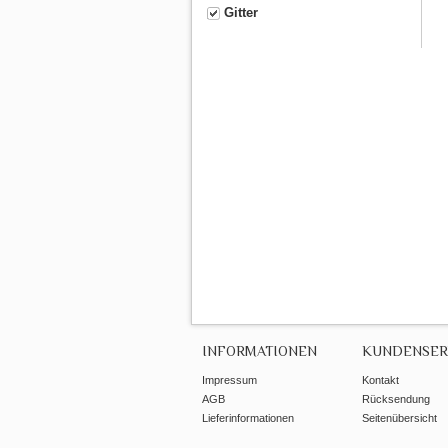
Gitter
INFORMATIONEN
KUNDENSER
Impressum
Kontakt
AGB
Rücksendung
Lieferinformationen
Seitenübersicht