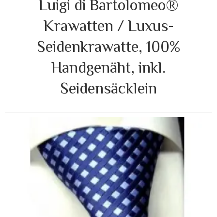
Luigi di Bartolomeo®
Krawatten / Luxus-
Seidenkrawatte, 100%
Handgenäht, inkl.
Seidensäcklein