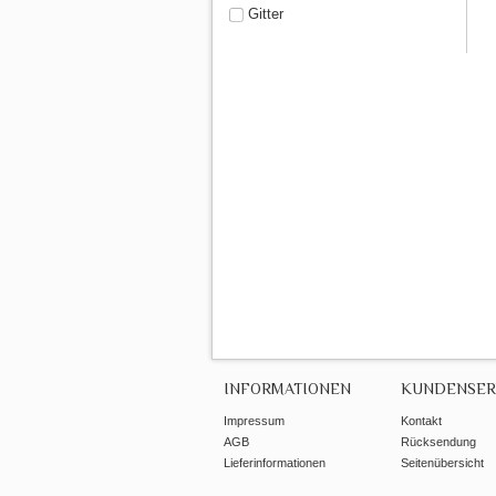
Gitter
INFORMATIONEN
KUNDENSER
Impressum
Kontakt
AGB
Rücksendung
Lieferinformationen
Seitenübersicht