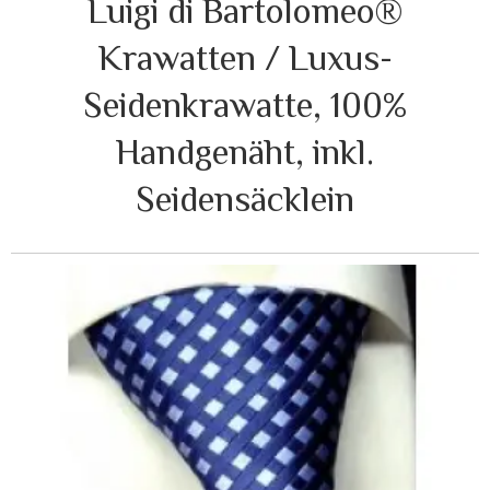
Luigi di Bartolomeo®
Krawatten / Luxus-
Seidenkrawatte, 100%
Handgenäht, inkl.
Seidensäcklein