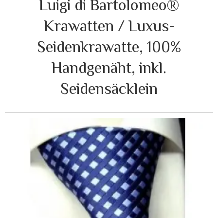
Luigi di Bartolomeo®
Krawatten / Luxus-
Seidenkrawatte, 100%
Handgenäht, inkl.
Seidensäcklein