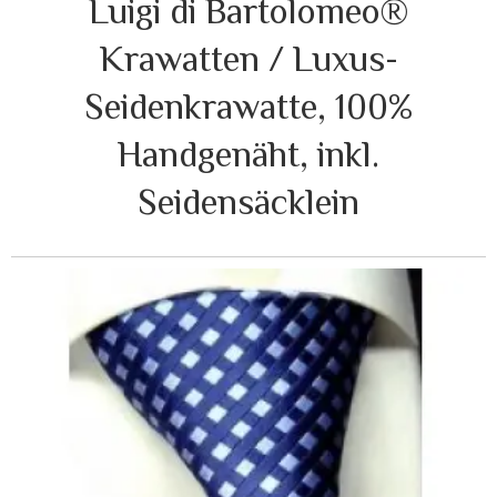
Luigi di Bartolomeo®
Krawatten / Luxus-
Seidenkrawatte, 100%
Handgenäht, inkl.
Seidensäcklein