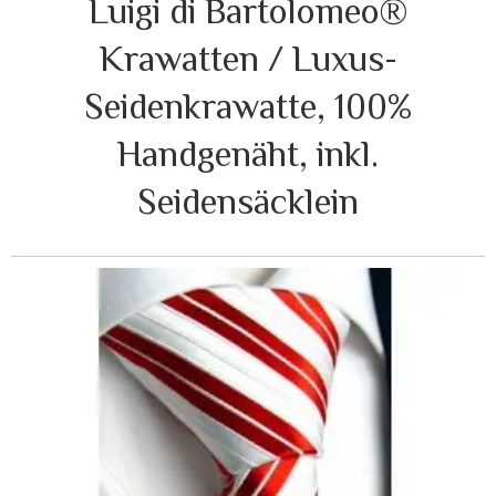
Luigi di Bartolomeo®
Krawatten / Luxus-
Seidenkrawatte, 100%
Handgenäht, inkl.
Seidensäcklein