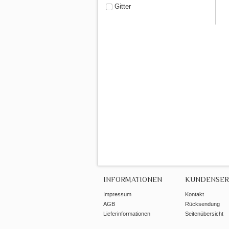
Gitter
INFORMATIONEN
KUNDENSER
Impressum
Kontakt
AGB
Rücksendung
Lieferinformationen
Seitenübersicht