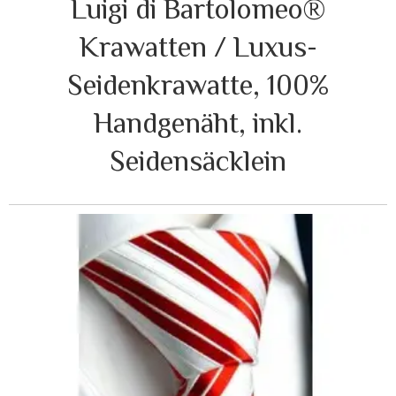
Luigi di Bartolomeo®
Krawatten / Luxus-
Seidenkrawatte, 100%
Handgenäht, inkl.
Seidensäcklein