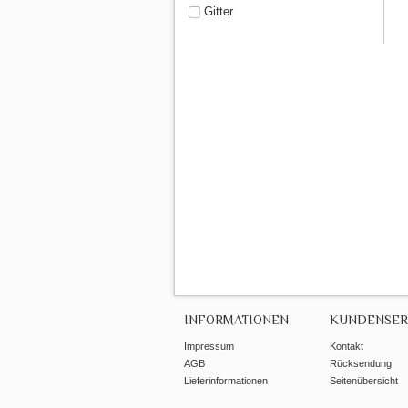
Gitter
INFORMATIONEN
KUNDENSER
Impressum
Kontakt
AGB
Rücksendung
Lieferinformationen
Seitenübersicht