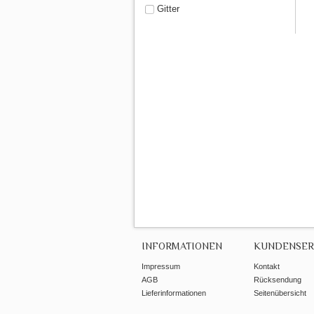
Gitter
INFORMATIONEN
KUNDENSER
Impressum
Kontakt
AGB
Rücksendung
Lieferinformationen
Seitenübersicht