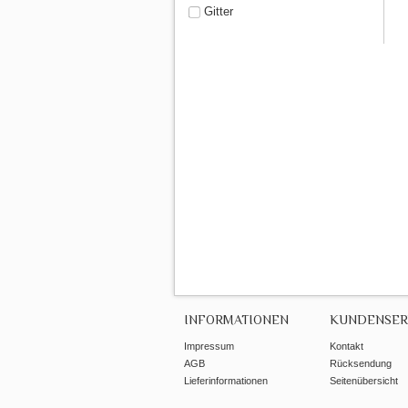
Gitter
INFORMATIONEN
KUNDENSER
Impressum
Kontakt
AGB
Rücksendung
Lieferinformationen
Seitenübersicht